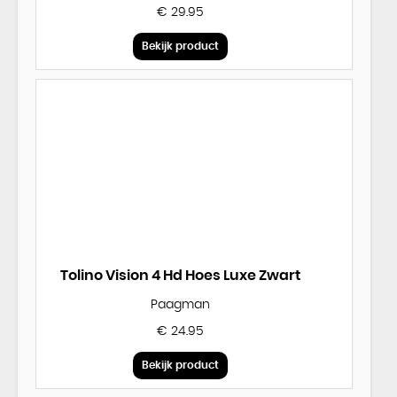
€ 29.95
Bekijk product
Tolino Vision 4 Hd Hoes Luxe Zwart
Paagman
€ 24.95
Bekijk product