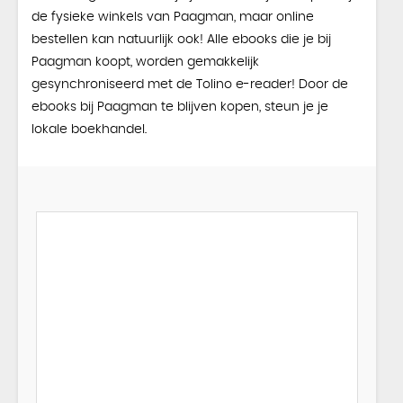
de fysieke winkels van Paagman, maar online
bestellen kan natuurlijk ook! Alle ebooks die je bij
Paagman koopt, worden gemakkelijk
gesynchroniseerd met de Tolino e-reader! Door de
ebooks bij Paagman te blijven kopen, steun je je
lokale boekhandel.