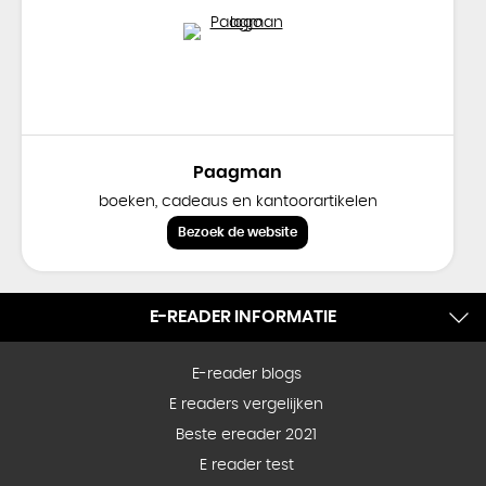
Paagman
boeken, cadeaus en kantoorartikelen
Bezoek de website
E-READER INFORMATIE
E-reader blogs
E readers vergelijken
Beste ereader 2021
E reader test