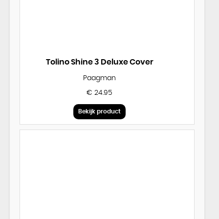
Tolino Shine 3 Deluxe Cover
Paagman
€ 24.95
Bekijk product