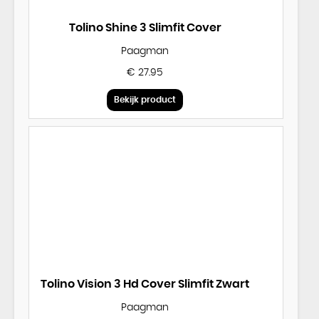
Tolino Shine 3 Slimfit Cover
Paagman
€ 27.95
Bekijk product
Tolino Vision 3 Hd Cover Slimfit Zwart
Paagman