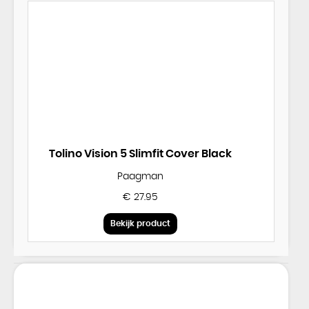
Tolino Vision 5 Slimfit Cover Black
Paagman
€ 27.95
Bekijk product