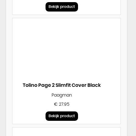
Bekijk product
Tolino Page 2 Slimfit Cover Black
Paagman
€ 27.95
Bekijk product