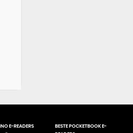
LINO E-READERS
BESTE POCKETBOOK E-