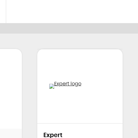
Expert