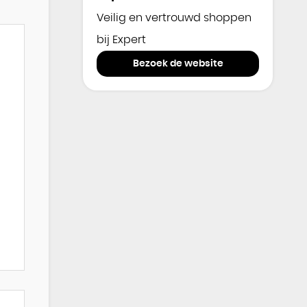
Veilig en vertrouwd shoppen
bij Expert
Bezoek de website