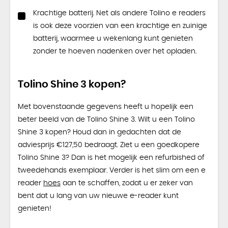
Krachtige batterij. Net als andere Tolino e readers
is ook deze voorzien van een krachtige en zuinige
batterij, waarmee u wekenlang kunt genieten
zonder te hoeven nadenken over het opladen.
Tolino Shine 3 kopen?
Met bovenstaande gegevens heeft u hopelijk een
beter beeld van de Tolino Shine 3. Wilt u een Tolino
Shine 3 kopen? Houd dan in gedachten dat de
adviesprijs €127,50 bedraagt. Ziet u een goedkopere
Tolino Shine 3? Dan is het mogelijk een refurbished of
tweedehands exemplaar. Verder is het slim om een e
reader
hoes
aan te schaffen, zodat u er zeker van
bent dat u lang van uw nieuwe e-reader kunt
genieten!