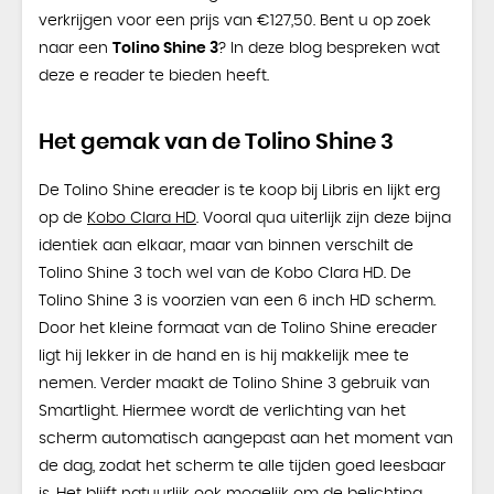
verkrijgen voor een prijs van €127,50. Bent u op zoek
naar een
Tolino Shine 3
? In deze blog bespreken wat
deze e reader te bieden heeft.
Het gemak van de Tolino Shine 3
De Tolino Shine ereader is te koop bij Libris en lijkt erg
op de
Kobo Clara HD
. Vooral qua uiterlijk zijn deze bijna
identiek aan elkaar, maar van binnen verschilt de
Tolino Shine 3 toch wel van de Kobo Clara HD. De
Tolino Shine 3 is voorzien van een 6 inch HD scherm.
Door het kleine formaat van de Tolino Shine ereader
ligt hij lekker in de hand en is hij makkelijk mee te
nemen. Verder maakt de Tolino Shine 3 gebruik van
Smartlight. Hiermee wordt de verlichting van het
scherm automatisch aangepast aan het moment van
de dag, zodat het scherm te alle tijden goed leesbaar