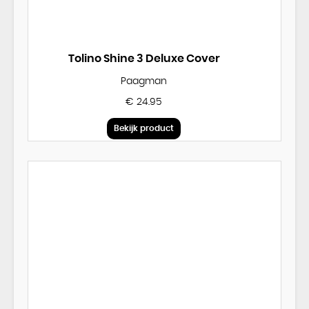
Tolino Shine 3 Deluxe Cover
Paagman
€ 24.95
Bekijk product