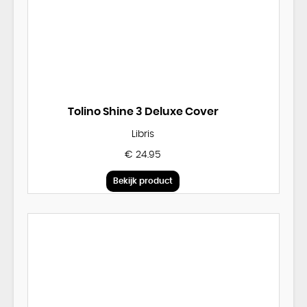
Tolino Shine 3 Deluxe Cover
Libris
€ 24.95
Bekijk product