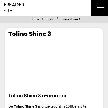
EREADER
SITE
Home
Tolino
Tolino Shine 3
Tolino Shine 3
Tolino Shine 3 e-ereader
De
Tolino Shine 3
is uitgebracht in 2018, en is te