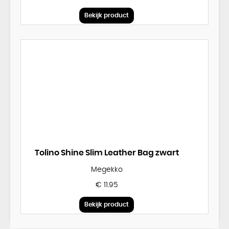
Bekijk product
Tolino Shine Slim Leather Bag zwart
Megekko
€ 11.95
Bekijk product