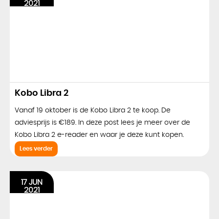
2021
Kobo Libra 2
Vanaf 19 oktober is de Kobo Libra 2 te koop. De
adviesprijs is €189. In deze post lees je meer over de
Kobo Libra 2 e-reader en waar je deze kunt kopen.
Lees verder
17 JUN
2021