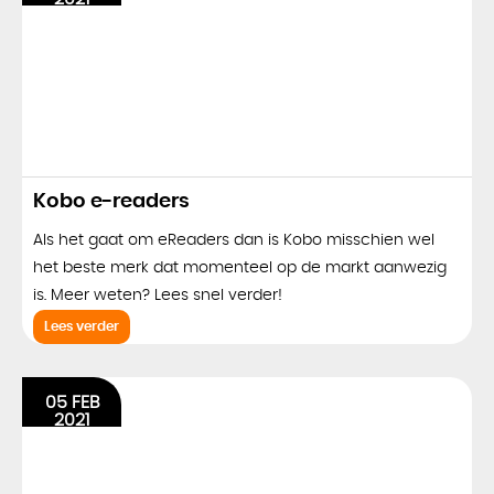
Kobo e-readers
Als het gaat om eReaders dan is Kobo misschien wel
het beste merk dat momenteel op de markt aanwezig
is. Meer weten? Lees snel verder!
Lees verder
05 FEB
2021