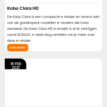
Kobo Clara HD
De Kobo Clara is een compacte e reader en tevens één
van de goedkopere modellen e-readers die Kobo
aanbiedt. De Kobo Clara HD e-erader is al te verkrijgen
vanaf €129,00. In deze blog vertellen we je meer over
deze e-reader
Lees verder
16 FEB
2021