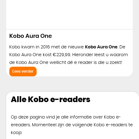
Kobo Aura One
Kobo kwam in 2016 met de nieuwe
Kobo Aura One
. De
Kobo Aura One kost €229,99. Hieronder leest u waarom
de Kobo Aura One wellicht dé e reader is die u zoekt!
Lees verder
Alle Kobo e-readers
Op deze pagina vind je alle informatie over Kobo e-
ereaders. Momenteel zijn de volgende Kobo e-readers te
koop: