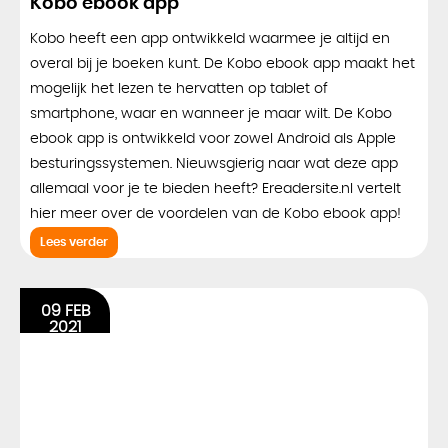
Kobo ebook app
Kobo heeft een app ontwikkeld waarmee je altijd en
overal bij je boeken kunt. De Kobo ebook app maakt het
mogelijk het lezen te hervatten op tablet of
smartphone, waar en wanneer je maar wilt. De Kobo
ebook app is ontwikkeld voor zowel Android als Apple
besturingssystemen. Nieuwsgierig naar wat deze app
allemaal voor je te bieden heeft? Ereadersite.nl vertelt
hier meer over de voordelen van de Kobo ebook app!
Lees verder
09 FEB
2021