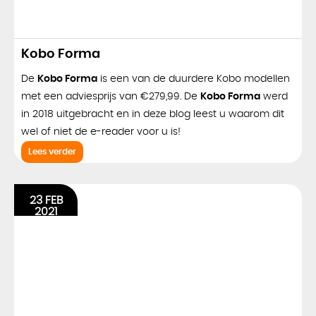
Kobo Forma
De
Kobo Forma
is een van de duurdere Kobo modellen
met een adviesprijs van €279,99. De
Kobo Forma
werd
in 2018 uitgebracht en in deze blog leest u waarom dit
wel of niet de e-reader voor u is!
Lees verder
23 FEB
2021