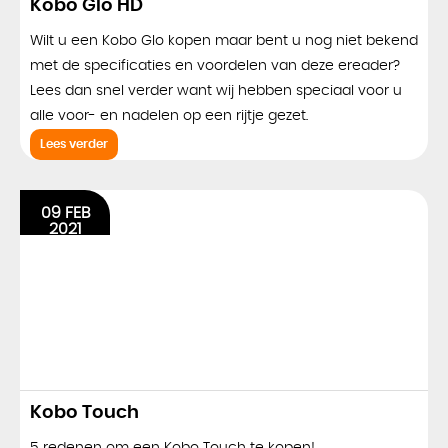
Kobo Glo HD
Wilt u een Kobo Glo kopen maar bent u nog niet bekend
met de specificaties en voordelen van deze ereader?
Lees dan snel verder want wij hebben speciaal voor u
alle voor- en nadelen op een rijtje gezet.
Lees verder
09 FEB
2021
Kobo Touch