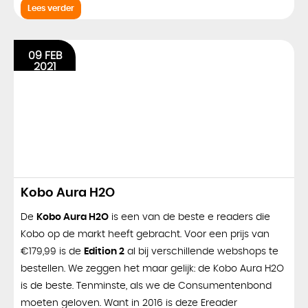
Lees verder
09 FEB
2021
Kobo Aura H2O
De
Kobo Aura H2O
is een van de beste e readers die
Kobo op de markt heeft gebracht. Voor een prijs van
€179,99 is de
Edition 2
al bij verschillende webshops te
bestellen. We zeggen het maar gelijk: de Kobo Aura H2O
is de beste. Tenminste, als we de Consumentenbond
moeten geloven. Want in 2016 is deze Ereader