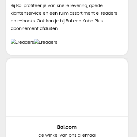
Bij Bol profiteer je van snelle levering, goede
klantenservice en een ruim assortiment e-readers
en e-books. Ook kan je bij Bol een Kobo Plus
abonnement afsluiten.
Bol.com
de winkel van ons allemaal