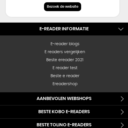
Bezoek de website
E-READER INFORMATIE
E-reader blogs
E readers vergelijken
Beste ereader 2021
E reader test
Beste e reader
Ereadershop
AANBEVOLEN WEBSHOPS
BESTE KOBO E-READERS
BESTE TOLINO E-READERS